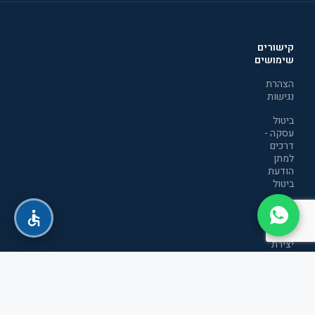
קישורים
שימושים
הצהרת
נגישות
ביטול
עסקה -
דרכים
למתן
הודעת
ביטול
מדיניות
הפרטיות
יצירת
קשר
תקנון
אתר