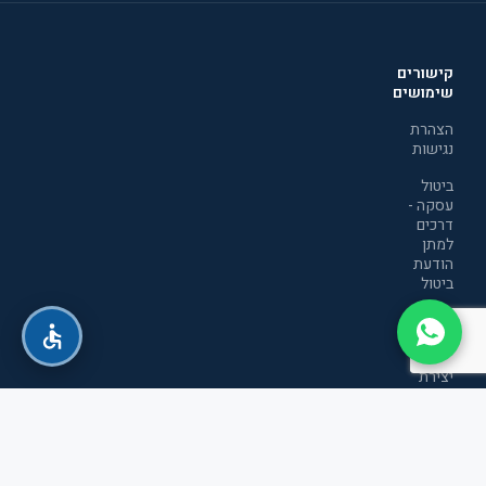
קישורים
שימושים
הצהרת
נגישות
ביטול
עסקה -
דרכים
למתן
הודעת
ביטול
מדיניות
הפרטיות
יצירת
קשר
תקנון
אתר