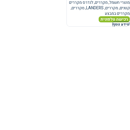
מוצרי חשמל
,
מקררים
,
לנדרס מקררים
קטנים
,
מקררים
,
LANDERS
,
מקררים
,
מקררים במבצע
רכישה טלפונית
מידע נוסף