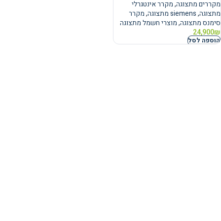
מקררים מתצוגה
,
מקרר אינטגרלי
מתצוגה
,
siemens מתצוגה
,
מקרר
סימנס מתצוגה
,
מוצרי חשמל מתצוגה
24,900
₪
הוספה לסל