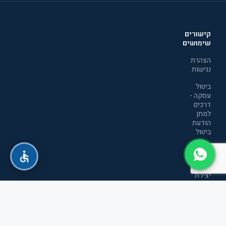
קישורים
שימושים
הצהרת
נגישות
ביטול
עסקה -
דרכים
למתן
הודעת
ביטול
מדיניות
הפרטיות
יצירת
קשר
תקנון
אתר