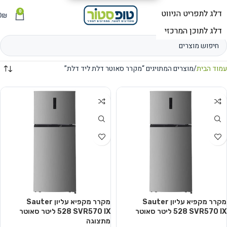
0
תפריט
₪
0
עמוד הבית
מוצרים המתויגים “מקרר סאוטר דלת ליד דלת”
מקרר ‏מקפיא עליון Sauter
מקרר ‏מקפיא עליון Sauter
SVR570 IX ‏528 ‏ליטר סאוטר
SVR570 IX ‏528 ‏ליטר סאוטר
מתצוגה