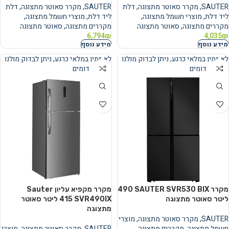
SAUTER
,
מקרר סאוטר מתצוגה
,
דלת
SAUTER
,
מקרר סאוטר מתצוגה
,
דלת
ליד דלת
,
מוצרי חשמל מתצוגה
,
ליד דלת
,
מוצרי חשמל מתצוגה
,
מקררים מתצוגה
,
סאוטר מתצוגה
מקררים מתצוגה
,
סאוטר מתצוגה
6,794
₪
4,035
₪
מידע נוסף
מידע נוסף
לא זמין במלאי כרגע, ניתן לבדוק מולנו
לא זמין במלאי כרגע, ניתן לבדוק מולנו
מוצרים דומים
מוצרים דומים
נמכר
נמכר
מקרר SAUTER SVR530 BIX ‏490
מקרר מקפיא עליון Sauter
‏ליטר סאוטר מתצוגה
SVR490IX ‏415 ‏ליטר סאוטר
מתצוגה
SAUTER
,
מקרר סאוטר מתצוגה
,
מוצרי
חשמל מתצוגה
,
מקררים מתצוגה
,
SAUTER
,
מקרר סאוטר מתצוגה
,
מוצרי