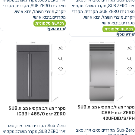
Sub-Zero
,
מקררים סאב-זירו
,
סאב
זירו SUB ZERO
,
מקרר משולב מקפיא
זירו SUB ZERO
,
מקרר משולב מקפיא
סאב זירו SUB ZERO
,
מקררים
,
מקררי
סאב זירו SUB ZERO
,
מקררים
,
מקררי
יוקרה
,
מוצרי חשמל
,
יבוא אישי
,
יוקרה
,
מוצרי חשמל
,
יבוא אישי
,
מקררים ביבוא אישי
מקררים ביבוא אישי
רכישה טלפונית
רכישה טלפונית
מידע נוסף
מידע נוסף
מקרר משולב מקפיא מבית SUB
מקרר משולב מקפיא מבית SUB
ZERO דגם ICBBI-
ZERO דגם ICBBI-48S/O
42UFDID/S/PH
Sub-Zero
,
מקררים סאב-זירו
,
סאב
Sub-Zero
,
מקררים סאב-זירו
,
סאב
זירו SUB ZERO
,
מקרר משולב מקפיא