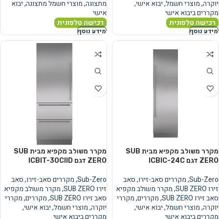
יוקרה
,
מוצרי חשמל
,
יבוא אישי
,
מתצוגה
,
מוצרי חשמל מתצוגה
,
יבוא
מקררים ביבוא אישי
אישי
רכישה טלפונית
רכישה טלפונית
מידע נוסף
מידע נוסף
מקרר משולב מקפיא מבית SUB
מקרר משולב מקפיא מבית SUB
ZERO דגם ICBIC-24C
ZERO דגם ICBIT-30CIID
Sub-Zero
,
מקררים סאב-זירו
,
סאב
Sub-Zero
,
מקררים סאב-זירו
,
סאב
זירו SUB ZERO
,
מקרר משולב מקפיא
זירו SUB ZERO
,
מקרר משולב מקפיא
סאב זירו SUB ZERO
,
מקררים
,
מקררי
סאב זירו SUB ZERO
,
מקררים
,
מקררי
יוקרה
,
מוצרי חשמל
,
יבוא אישי
,
יוקרה
,
מוצרי חשמל
,
יבוא אישי
,
מקררים ביבוא אישי
מקררים ביבוא אישי