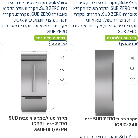
Sub-Zero
,
מקררים סאב-זירו
,
סאב
Sub-Zero
,
מקררים סאב-זירו
,
סאב
זירו SUB ZERO
,
מקרר משולב מקפיא
זירו SUB ZERO
,
מקרר משולב מקפיא
סאב זירו SUB ZERO
,
מקררים
,
מקררי
סאב זירו SUB ZERO
,
מקררים
,
מקררי
יוקרה
,
מוצרי חשמל
,
יבוא אישי
,
יוקרה
,
מוצרי חשמל
,
יבוא אישי
,
מקררים ביבוא אישי
,
מקררים סאב זירו
מקררים ביבוא אישי
,
מקררים סאב זירו
SUB ZERO
SUB ZERO
רכישה טלפונית
רכישה טלפונית
מידע נוסף
מידע נוסף
מקרר משולב מקפיא מבית SUB
מקרר מבית SUB ZERO דגם
ZERO דגם ICBBI-
ICBIC-24R
36UFDID/S/PH
Sub-Zero
,
מקררים סאב-זירו
,
סאב