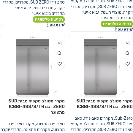
זירו SUB ZERO
,
מקרר משולב מקפיא
סאב זירו SUB ZERO
,
מקררים
,
מקררי
סאב זירו SUB ZERO
,
מקררים
,
מקררי
יוקרה
,
מוצרי חשמל
,
יבוא אישי
,
יוקרה
,
מוצרי חשמל
,
יבוא אישי
,
מקררים ביבוא אישי
מקררים ביבוא אישי
רכישה טלפונית
רכישה טלפונית
מידע נוסף
מידע נוסף
מקרר משולב מקפיא מבית SUB
מקרר משולב מקפיא מבית SUB
ZERO דגם ICBBI-48S/S/TH
ZERO דגם ICBBI-48S/S/TH
מתצוגה
Sub-Zero
,
מקררים סאב-זירו
,
סאב
זירו SUB ZERO
,
מקרר משולב מקפיא
סאב-זירו מתצוגה
,
מקרר סאב-זירו
סאב זירו SUB ZERO
,
מקררים
,
מקררי
מתצוגה
,
מקררים מתצוגה
,
מקררי יוקרה