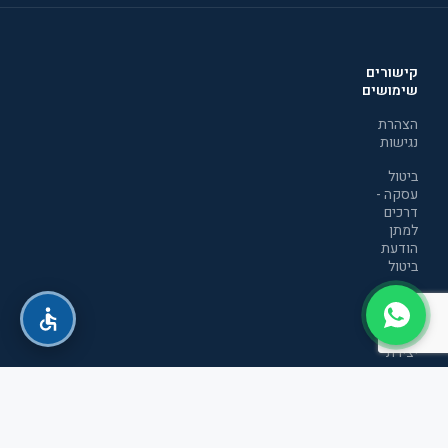
קישורים
שימושים
הצהרת
נגישות
ביטול
עסקה -
דרכים
למתן
הודעת
ביטול
מדיניות
הפרטיות
יצירת
קשר
תקנון
אתר