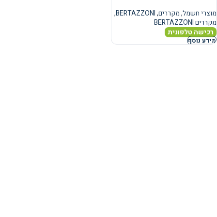
מוצרי חשמל
,
מקררים
,
BERTAZZONI
,
מקררים BERTAZZONI
רכישה טלפונית
מידע נוסף