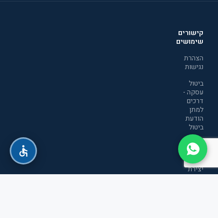
קישורים
שימושים
הצהרת
נגישות
ביטול
עסקה -
דרכים
למתן
הודעת
ביטול
מדיניות
הפרטיות
יצירת
קשר
תקנון
אתר