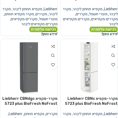
Liebherr
,
מקפיא תחתון ליבהר
,
מקרר
Liebherr
,
מקפיא תחתון ליבהר
,
מקרר
ליבהר
,
מוצרי חשמל
,
מקררים
,
ליבהר
,
מקררים
,
מקרר מקפיא תחתון
,
מקררים-מקפיאים
,
מקררים-מקפיאים
מוצרי חשמל
,
מקררים-מקפיאים
,
ליבהר
מקררים-מקפיאים ליבהר
רכישה טלפונית
רכישה טלפונית
מידע נוסף
מידע נוסף
מקרר-מקפיא Liebherr CBNc
מקרר-מקפיא Liebherr CBNdgc
5723 plus BioFresh NoFrost
5723 plus BioFresh NoFrost
Liebherr
,
מקפיא תחתון ליבהר
,
מקרר
מקררים
,
מקפיא תחתון
,
Liebherr
,