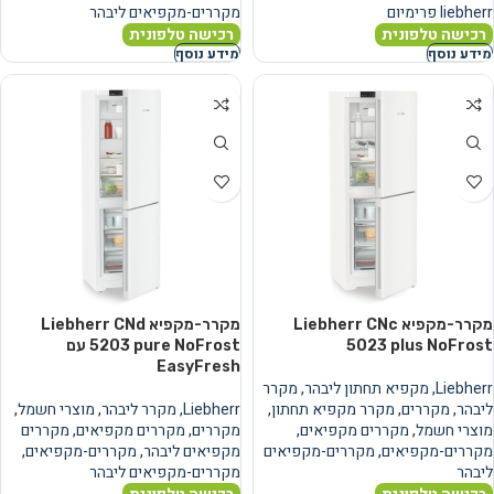
liebherr פרימיום
מקררים-מקפיאים ליבהר
רכישה טלפונית
רכישה טלפונית
מידע נוסף
מידע נוסף
מקרר-מקפיא Liebherr CNc
מקרר-מקפיא Liebherr CNd
5023 plus NoFrost
5203 pure NoFrost עם
EasyFresh
Liebherr
,
מקפיא תחתון ליבהר
,
מקרר
ליבהר
,
מקררים
,
מקרר מקפיא תחתון
,
Liebherr
,
מקרר ליבהר
,
מוצרי חשמל
,
מוצרי חשמל
,
מקררים מקפיאים
,
מקררים
,
מקררים מקפיאים
,
מקררים
מקררים-מקפיאים
,
מקררים-מקפיאים
מקפיאים ליבהר
,
מקררים-מקפיאים
,
ליבהר
מקררים-מקפיאים ליבהר