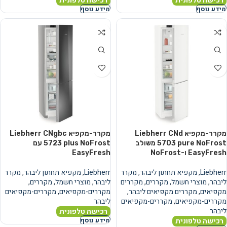
רכישה טלפונית
רכישה טלפונית
מידע נוסף
מידע נוסף
מקרר-מקפיא Liebherr CNd
מקרר-מקפיא Liebherr CNgbc
5703 pure NoFrost משולב
5723 plus NoFrost עם
EasyFresh ו-NoFrost
EasyFresh
Liebherr
,
מקפיא תחתון ליבהר
,
מקרר
Liebherr
,
מקפיא תחתון ליבהר
,
מקרר
ליבהר
,
מוצרי חשמל
,
מקררים
,
מקררים
ליבהר
,
מוצרי חשמל
,
מקררים
,
מקפיאים
,
מקררים מקפיאים ליבהר
,
מקררים-מקפיאים
,
מקררים-מקפיאים
מקררים-מקפיאים
,
מקררים-מקפיאים
ליבהר
ליבהר
רכישה טלפונית
רכישה טלפונית
מידע נוסף