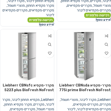
ליבהר
,
מקררים
,
מקרר מקפיא תחתון
,
מקפיא תחתון ליבהר
,
מקרר ליבהר
,
מוצרי חשמל
,
מקררים-מקפיאים
,
מקרר מקפיא תחתון
,
מוצרי חשמל
,
מקררים-מקפיאים ליבהר
מקררים-מקפיאים
,
מקררים-מקפיאים
ליבהר
רכישה טלפונית
רכישה טלפונית
מידע נוסף
מידע נוסף
מקרר-מקפיא Liebherr CBNsda
מקרר-מקפיא Liebherr CBNsfc
5223 plus BioFresh NoFrost
775i prime BioFresh NoFrost
Liebherr
,
מקרר ליבהר
,
מוצרי חשמל
,
Liebherr
,
מקפיא תחתון ליבהר
,
מקרר
מקררים
,
מקררים-מקפיאים
,
ליבהר
,
מקררים
,
מקרר מקפיא תחתון
,
מקררים-מקפיאים ליבהר
,
ליבהר
מוצרי חשמל
,
מקררים-מקפיאים
,