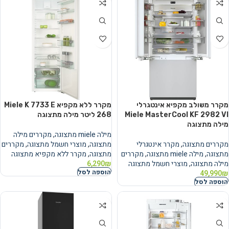
מקרר משולב מקפיא אינטגרלי
מקרר ‏ללא מקפיא Miele K 7733 E
Miele MasterCool KF 2982 VI
מילה מתצוגה
מילה miele מתצוגה
,
מקררים מילה
מקררים מתצוגה
,
מקרר אינטגרלי
מתצוגה
,
מוצרי חשמל מתצוגה
,
מקררים
מתצוגה
,
מילה miele מתצוגה
,
מקררים
מתצוגה
,
מקרר ללא מקפיא מתצוגה
מילה מתצוגה
,
מוצרי חשמל מתצוגה
₪
6,290
הוספה לסל
49,990
₪
הוספה לסל