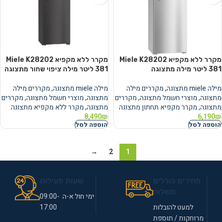
מקרר ‏ללא מקפיא Miele K28202
מקרר ‏ללא מקפיא Miele K28202
מילה miele מתצוגה
,
מקררים מילה
מילה miele מתצוגה
,
מקררים מילה
מתצוגה
,
מוצרי חשמל מתצוגה
,
מקררים
מתצוגה
,
מוצרי חשמל מתצוגה
,
מקררים
מתצוגה
,
מקרר מקפיא תחתון מתצוגה
מתצוגה
,
מקרר ללא מקפיא מתצוגה
8,490
₪
6,190
₪
הוספה לסל
הוספה לסל
→
2
1
מחירים כוללים
שעות פעילות
משלוח
ימי חול א-ה 09:00-
למעט להובלות
17:00
מרוחקות / תוספת