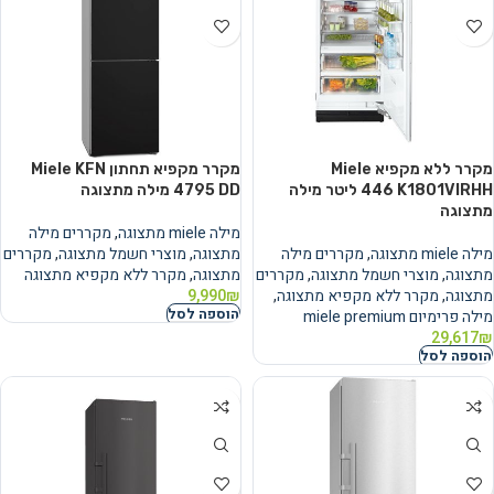
מקרר ‏ללא מקפיא Miele
מקרר מקפיא תחתון Miele KFN
K1801VIRHH ‏446 ‏ליטר מילה
4795 DD מילה מתצוגה
מתצוגה
מילה miele מתצוגה
,
מקררים מילה
מילה miele מתצוגה
,
מקררים מילה
מתצוגה
,
מוצרי חשמל מתצוגה
,
מקררים
מתצוגה
,
מוצרי חשמל מתצוגה
,
מקררים
מתצוגה
,
מקרר ללא מקפיא מתצוגה
מתצוגה
,
מקרר ללא מקפיא מתצוגה
,
₪
9,990
הוספה לסל
מילה פרימיום miele premium
29,617
₪
הוספה לסל