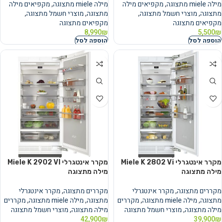
מילה miele מתצוגה
,
מקפיאים מילה
מילה miele מתצוגה
,
מקפיאים מילה
מתצוגה
,
מוצרי חשמל מתצוגה
,
מתצוגה
,
מוצרי חשמל מתצוגה
,
מקפיאים מתצוגה
מקפיאים מתצוגה
8,990
₪
5,500
₪
הוספה לסל
הוספה לסל
מקרר אינטגרלי Miele K 2802 Vi
מקרר אינטגרלי Miele K 2902 VI
מילה מתצוגה
מילה מתצוגה
מקררים מתצוגה
,
מקרר אינטגרלי
מקררים מתצוגה
,
מקרר אינטגרלי
מתצוגה
,
מילה miele מתצוגה
,
מקררים
מתצוגה
,
מילה miele מתצוגה
,
מקררים
מילה מתצוגה
,
מוצרי חשמל מתצוגה
מילה מתצוגה
,
מוצרי חשמל מתצוגה
42,900
₪
39,900
₪