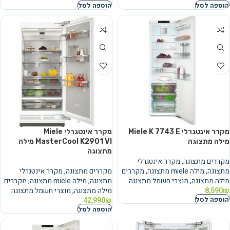
הוספה לסל
הוספה לסל
מקרר אינטגרלי Miele K 7743 E
מקרר אינטגרלי Miele
מילה מתצוגה
MasterCool K2901 VI מילה
מתצוגה
מקררים מתצוגה
,
מקרר אינטגרלי
מתצוגה
,
מילה miele מתצוגה
,
מקררים
מקררים מתצוגה
,
מקרר אינטגרלי
מילה מתצוגה
,
מוצרי חשמל מתצוגה
מתצוגה
,
מילה miele מתצוגה
,
מקררים
₪
8,590
מילה מתצוגה
,
מוצרי חשמל מתצוגה
הוספה לסל
42,990
₪
הוספה לסל