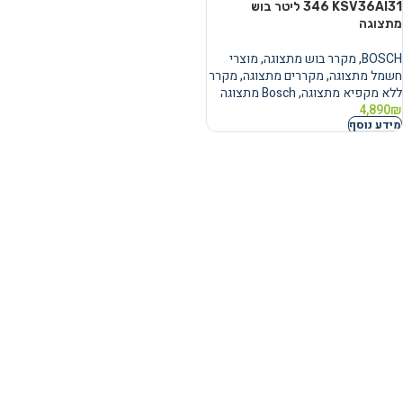
KSV36AI31 ‏346 ‏ליטר בוש
מתצוגה
BOSCH
,
מקרר בוש מתצוגה
,
מוצרי
חשמל מתצוגה
,
מקררים מתצוגה
,
מקרר
ללא מקפיא מתצוגה
,
Bosch מתצוגה
4,890
₪
מידע נוסף