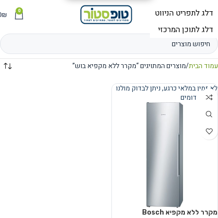
0
תפריט
₪
0
עמוד הבית
מוצרים המתויגים “מקרר ללא מקפיא בוש”
לא זמין במלאי כרגע, ניתן לבדוק מולנו
מוצרים דומים
נמכר
מקרר ללא מקפיא Bosch