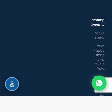
קישורים
שימושים
הצהרת
נגישות
ביטול
עסקה -
דרכים
למתן
הודעת
ביטול
מדיניות
הפרטיות
יצירת
קשר
תקנון
אתר