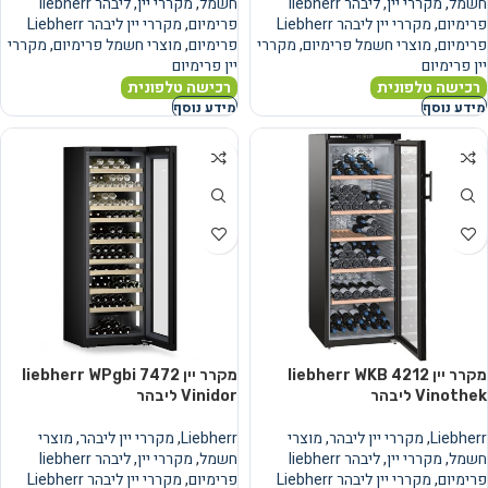
חשמל
,
מקררי יין
,
ליבהר liebherr
חשמל
,
מקררי יין
,
ליבהר liebherr
פרימיום
,
מקררי יין ליבהר Liebherr
פרימיום
,
מקררי יין ליבהר Liebherr
פרימיום
,
מוצרי חשמל פרימיום
,
מקררי
פרימיום
,
מוצרי חשמל פרימיום
,
מקררי
יין פרימיום
יין פרימיום
רכישה טלפונית
רכישה טלפונית
מידע נוסף
מידע נוסף
מקרר יין liebherr WKB 4212
מקרר יין liebherr WPgbi 7472
Vinothek ליבהר
Vinidor ליבהר
Liebherr
,
מקררי יין ליבהר
,
מוצרי
Liebherr
,
מקררי יין ליבהר
,
מוצרי
חשמל
,
מקררי יין
,
ליבהר liebherr
חשמל
,
מקררי יין
,
ליבהר liebherr
פרימיום
,
מקררי יין ליבהר Liebherr
פרימיום
,
מקררי יין ליבהר Liebherr