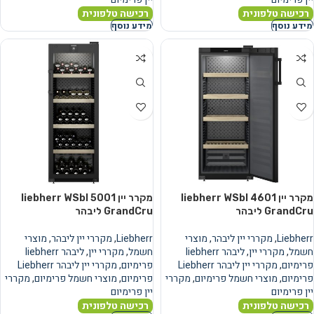
רכישה טלפונית
רכישה טלפונית
מידע נוסף
מידע נוסף
מקרר יין liebherr WSbl 4601
מקרר יין liebherr WSbl 5001
GrandCru ליבהר
GrandCru ליבהר
Liebherr
,
מקררי יין ליבהר
,
מוצרי
Liebherr
,
מקררי יין ליבהר
,
מוצרי
חשמל
,
מקררי יין
,
ליבהר liebherr
חשמל
,
מקררי יין
,
ליבהר liebherr
פרימיום
,
מקררי יין ליבהר Liebherr
פרימיום
,
מקררי יין ליבהר Liebherr
פרימיום
,
מוצרי חשמל פרימיום
,
מקררי
פרימיום
,
מוצרי חשמל פרימיום
,
מקררי
יין פרימיום
יין פרימיום
רכישה טלפונית
רכישה טלפונית