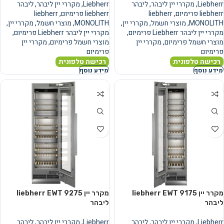
Liebherr
,
מקררי יין ליבהר
,
ליבהר
Liebherr
,
מקררי יין ליבהר
,
ליבהר
liebherr פרימיום
,
liebherr
liebherr פרימיום
,
liebherr
MONOLITH
,
מוצרי חשמל
,
מקררי יין
,
MONOLITH
,
מוצרי חשמל
,
מקררי יין
,
מקררי יין ליבהר Liebherr פרימיום
,
מקררי יין ליבהר Liebherr פרימיום
,
מוצרי חשמל פרימיום
,
מקררי יין
מוצרי חשמל פרימיום
,
מקררי יין
פרימיום
פרימיום
רכישה טלפונית
רכישה טלפונית
מידע נוסף
מידע נוסף
מקרר יין liebherr EWT 9175
מקרר יין liebherr EWT 9275
ליבהר
ליבהר
Liebherr
,
מקררי יין ליבהר
,
ליבהר
Liebherr
,
מקררי יין ליבהר
,
ליבהר