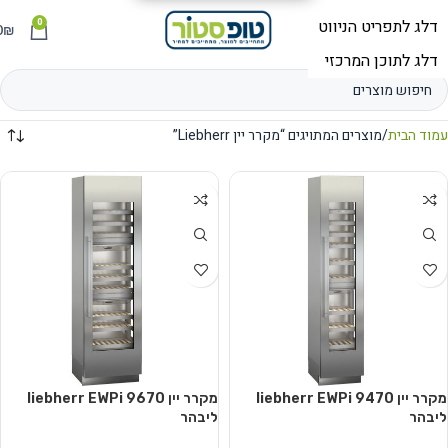
0
תפריט
₪
0
עמוד הבית
מוצרים המתויגים “מקרר יין Liebherr”
מקרר יין liebherr EWPi 9470
מקרר יין liebherr EWPi 9670
ליבהר
ליבהר