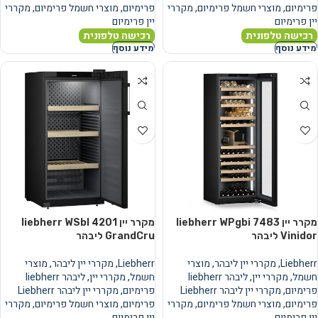
פרימיום
,
מוצרי חשמל פרימיום
,
מקררי
פרימיום
,
מוצרי חשמל פרימיום
,
מקררי
יין פרימיום
יין פרימיום
רכישה טלפונית
רכישה טלפונית
מידע נוסף
מידע נוסף
מקרר יין liebherr WPgbi 7483
מקרר יין liebherr WSbl 4201
Vinidor ליבהר
GrandCru ליבהר
Liebherr
,
מקררי יין ליבהר
,
מוצרי
Liebherr
,
מקררי יין ליבהר
,
מוצרי
חשמל
,
מקררי יין
,
ליבהר liebherr
חשמל
,
מקררי יין
,
ליבהר liebherr
פרימיום
,
מקררי יין ליבהר Liebherr
פרימיום
,
מקררי יין ליבהר Liebherr
פרימיום
,
מוצרי חשמל פרימיום
,
מקררי
פרימיום
,
מוצרי חשמל פרימיום
,
מקררי
יין פרימיום
יין פרימיום