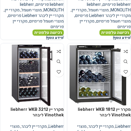
liebherr פרימיום
,
liebherr
liebherr פרימיום
,
liebherr
MONOLITH
,
מוצרי חשמל
,
מקררי יין
,
MONOLITH
,
מוצרי חשמל
,
מקררי יין
,
מקררי יין ליבהר Liebherr פרימיום
,
מקררי יין ליבהר Liebherr פרימיום
,
מוצרי חשמל פרימיום
,
מקררי יין
מוצרי חשמל פרימיום
,
מקררי יין
פרימיום
פרימיום
רכישה טלפונית
רכישה טלפונית
מידע נוסף
מידע נוסף
מקרר יין liebherr WKB 1812
מקרר יין liebherr WKB 3212
Vinothek ליבהר
Vinothek ליבהר
Liebherr
,
מקררי יין ליבהר
,
מוצרי
Liebherr
,
מקררי יין ליבהר
,
מוצרי