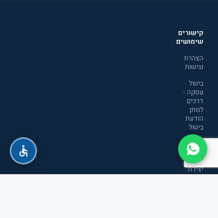
קישורים
שימושים
הצהרת
נגישות
ביטול
עסקה -
דרכים
למתן
הודעת
ביטול
מדיניות
הפרטיות
יצירת
קשר
תקנון
אתר