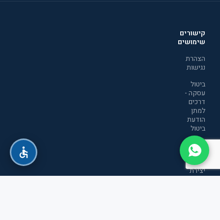
קישורים
שימושים
הצהרת
נגישות
ביטול
עסקה -
דרכים
למתן
הודעת
ביטול
מדיניות
הפרטיות
יצירת
קשר
תקנון
אתר