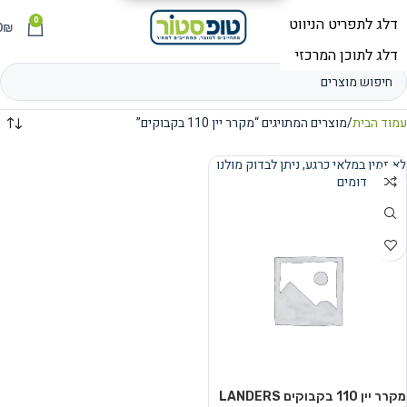
0
תפריט
₪
0
עמוד הבית
מוצרים המתויגים “מקרר יין 110 בקבוקים”
לא זמין במלאי כרגע, ניתן לבדוק מולנו
מוצרים דומים
נמכר
מקרר יין 110 בקבוקים LANDERS