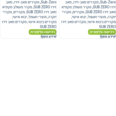
Sub-Zero
,
מקררים סאב-זירו
,
סאב
Sub-Zero
,
מקררים סאב-זירו
,
סאב
זירו SUB ZERO
,
מקרר משולב מקפיא
זירו SUB ZERO
,
מקרר משולב מקפיא
סאב זירו SUB ZERO
,
מקררים
,
מקררי
סאב זירו SUB ZERO
,
מקררים
,
מקררי
יוקרה
,
מוצרי חשמל
,
יבוא אישי
,
יוקרה
,
מוצרי חשמל
,
יבוא אישי
,
מקררים ביבוא אישי
,
מקררים סאב זירו
מקררים ביבוא אישי
,
מקררים סאב זירו
SUB ZERO
SUB ZERO
רכישה טלפונית
רכישה טלפונית
מידע נוסף
מידע נוסף