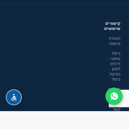
קישורים
שימושים
הצהרת
נגישות
ביטול
עסקה -
דרכים
למתן
הודעת
ביטול
מדיניות
הפרטיות
יצירת
קשר
תקנון
אתר