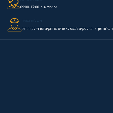
ימי חול א-ה 09:00-17:00
משלוח מהיר
משלוח תוך 7 ימי עסקים למעט לאזורים מרוחקים ומחוץ לקו הירוק