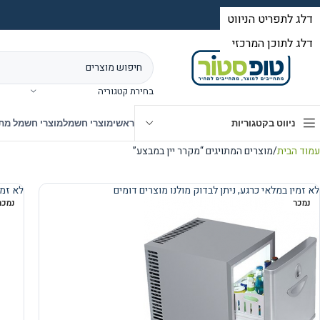
בחירת קטגוריה
ניווט בקטגוריות
ראשי
מוצרי חשמל
מוצרי חשמל מת
עמוד הבית
מוצרים המתויגים “מקרר יין במבצע”
לא זמין במלאי כרגע, ניתן לבדוק מולנו מוצרים דומים
לא זמי
נמכר
נמכר