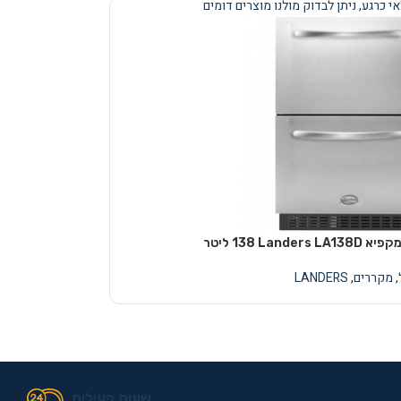
י כרגע, ניתן לבדוק מולנו מוצרים דומים
Lande ‏138 ‏ליטר
,
מקררים
,
LANDERS
שעות פעילות