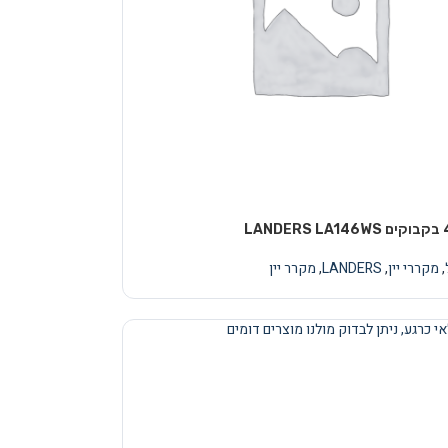
,
מקררי יין
,
LANDERS
,
מקרר יין
י כרגע, ניתן לבדוק מולנו מוצרים דומים