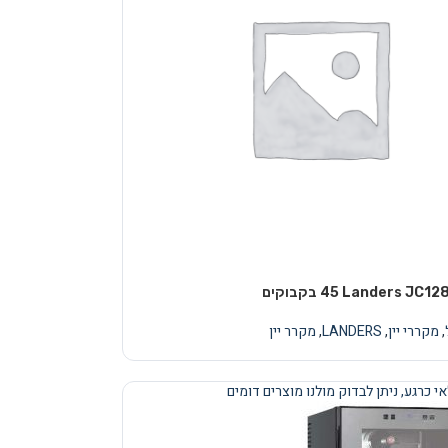
,
מקררי יין
,
LANDERS
,
מקרר יין
י כרגע, ניתן לבדוק מולנו מוצרים דומים