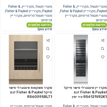
מוצרי חשמל
,
מקררי יין
,
Fisher &
מוצרי חשמל
,
מקררי יין
,
Fisher &
Paykel
,
מקררי יין Fisher & Paykel
,
Paykel
,
מקררי יין Fisher & Paykel
,
מוצרי חשמל פרימיום
,
מקררי יין
מוצרי חשמל פרימיום
,
מקררי יין
פרימיום
פרימיום
רכישה טלפונית
רכישה טלפונית
מידע נוסף
מידע נוסף
מקרר יין אינטגרלי פישר פייקל
מקרר משקאות אינטגרלי פישר
Fisher & Paykel דגם
פייקל Fisher & Paykel דגם
RS6121VR2K1 ציר ימין
RS6009SBLT1
מוצרי חשמל
,
מקררי יין
,
Fisher &
מוצרי חשמל פרימיום
,
מקררי יין