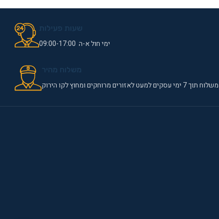
שעות פעילות
ימי חול א-ה 09:00-17:00
משלוח מהיר
משלוח תוך 7 ימי עסקים למעט לאזורים מרוחקים ומחוץ לקו הירוק