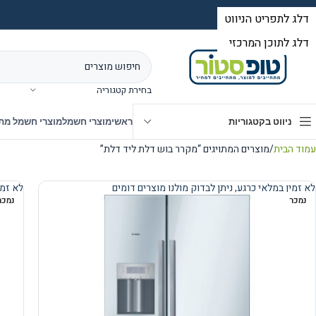
בחירת קטגוריה
ניווט בקטגוריות
ראשי
מוצרי חשמל
מוצרי חשמל מת
עמוד הבית
מוצרים המתויגים “מקרר בוש דלת ליד דלת”
לא זמין במלאי כרגע, ניתן לבדוק מולנו מוצרים דומים
לא זמי
נמכר
נמכר