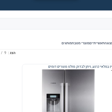
צוגה
תעשייתיים
מוצרי מטבח
מותגים
הצג
9
ן במלאי כרגע, ניתן לבדוק מולנו מוצרים דומים