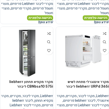
מקררי ליבהר Liebherr פרימיום
,
מוצרי
מקררי ליבהר Liebherr פרימיום
,
מוצרי
חשמל פרימיום
,
מקררי פרימיום
,
מוצרי
חשמל פרימיום
,
מקררי פרימיום
,
מוצרי
חשמל
חשמל
רכישה טלפונית
רכישה טלפונית
מידע נוסף
מידע נוסף
מקרר אינטגרלי מתחת לשיש
מקרר מקפיא תחתון liebherr
liebherr URPd 365i ליבהר
CBNbsa10 575i ליבהר
Liebherr
,
מקרר ליבהר
,
מקררים
,
מקרר
Liebherr
,
מקרר ליבהר
,
מקררים
,
מקרר
אינטגרלי
,
ליבהר liebherr פרימיום
,
מקפיא תחתון
,
ליבהר liebherr
מקררי ליבהר Liebherr פרימיום
,
מוצרי
פרימיום
,
מקררי ליבהר Liebherr