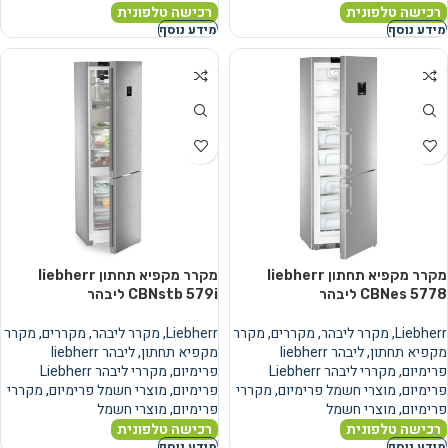
רכישה טלפונית
רכישה טלפונית
מידע נוסף
מידע נוסף
מקרר מקפיא תחתון liebherr
מקרר מקפיא תחתון liebherr
CBNes 5778 ליבהר
CBNstb 579i ליבהר
Liebherr
,
מקרר ליבהר
,
מקררים
,
מקרר
Liebherr
,
מקרר ליבהר
,
מקררים
,
מקרר
מקפיא תחתון
,
ליבהר liebherr
מקפיא תחתון
,
ליבהר liebherr
פרימיום
,
מקררי ליבהר Liebherr
פרימיום
,
מקררי ליבהר Liebherr
פרימיום
,
מוצרי חשמל פרימיום
,
מקררי
פרימיום
,
מוצרי חשמל פרימיום
,
מקררי
פרימיום
,
מוצרי חשמל
פרימיום
,
מוצרי חשמל
רכישה טלפונית
רכישה טלפונית
מידע נוסף
מידע נוסף