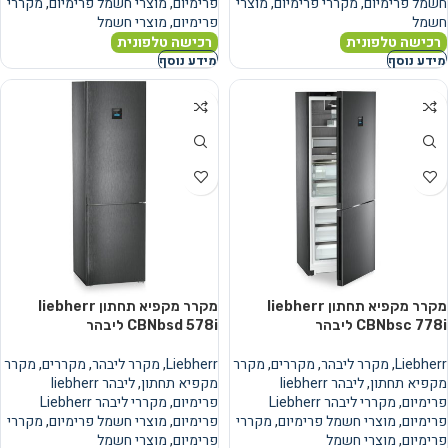
חשמל פרימיום
,
מקררי פרימיום
,
מוצרי
פרימיום
,
מוצרי חשמל פרימיום
,
מקררי
חשמל
פרימיום
,
מוצרי חשמל
רכישה טלפונית
רכישה טלפונית
מידע נוסף
מידע נוסף
מקרר מקפיא תחתון liebherr
מקרר מקפיא תחתון liebherr
CBNbsc 778i ליבהר
CBNbsd 578i ליבהר
Liebherr
,
מקרר ליבהר
,
מקררים
,
מקרר
Liebherr
,
מקרר ליבהר
,
מקררים
,
מקרר
מקפיא תחתון
,
ליבהר liebherr
מקפיא תחתון
,
ליבהר liebherr
פרימיום
,
מקררי ליבהר Liebherr
פרימיום
,
מקררי ליבהר Liebherr
פרימיום
,
מוצרי חשמל פרימיום
,
מקררי
פרימיום
,
מוצרי חשמל פרימיום
,
מקררי
פרימיום
,
מוצרי חשמל
פרימיום
,
מוצרי חשמל