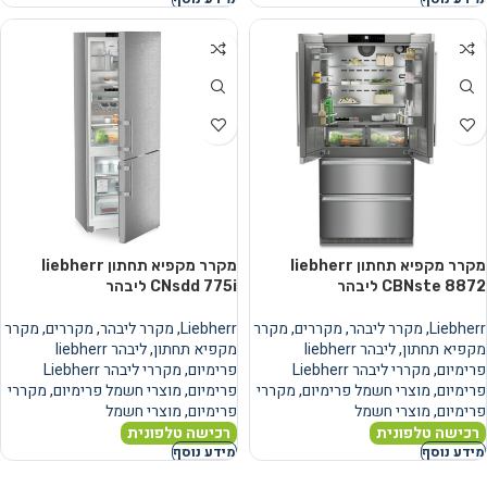
מקרר מקפיא תחתון liebherr
מקרר מקפיא תחתון liebherr
CBNste 8872 ליבהר
CNsdd 775i ליבהר
Liebherr
,
מקרר ליבהר
,
מקררים
,
מקרר
Liebherr
,
מקרר ליבהר
,
מקררים
,
מקרר
מקפיא תחתון
,
ליבהר liebherr
מקפיא תחתון
,
ליבהר liebherr
פרימיום
,
מקררי ליבהר Liebherr
פרימיום
,
מקררי ליבהר Liebherr
פרימיום
,
מוצרי חשמל פרימיום
,
מקררי
פרימיום
,
מוצרי חשמל פרימיום
,
מקררי
פרימיום
,
מוצרי חשמל
פרימיום
,
מוצרי חשמל
רכישה טלפונית
רכישה טלפונית
מידע נוסף
מידע נוסף