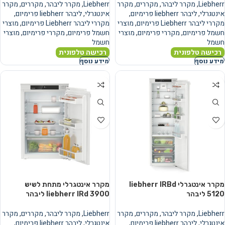
Liebherr
,
מקרר ליבהר
,
מקררים
,
מקרר
Liebherr
,
מקרר ליבהר
,
מקררים
,
מקרר
אינטגרלי
,
ליבהר liebherr פרימיום
,
אינטגרלי
,
ליבהר liebherr פרימיום
,
מקררי ליבהר Liebherr פרימיום
,
מוצרי
מקררי ליבהר Liebherr פרימיום
,
מוצרי
חשמל פרימיום
,
מקררי פרימיום
,
מוצרי
חשמל פרימיום
,
מקררי פרימיום
,
מוצרי
חשמל
חשמל
רכישה טלפונית
רכישה טלפונית
מידע נוסף
מידע נוסף
מקרר אינטגרלי liebherr IRBd
מקרר אינטגרלי מתחת לשיש
5120 ליבהר
liebherr IRd 3900 ליבהר
Liebherr
,
מקרר ליבהר
,
מקררים
,
מקרר
Liebherr
,
מקרר ליבהר
,
מקררים
,
מקרר
אינטגרלי
,
ליבהר liebherr פרימיום
,
אינטגרלי
,
ליבהר liebherr פרימיום
,