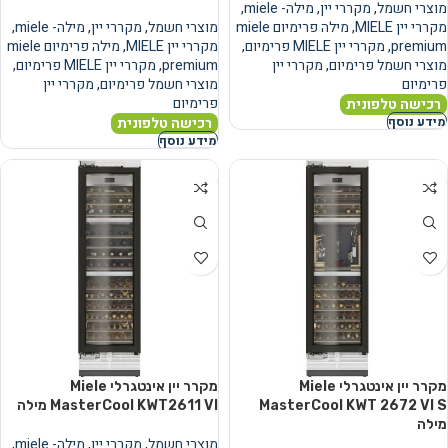
מוצרי חשמל
,
מקררי יין
,
מילה- miele
,
מקררי יין MIELE
,
מילה פרימיום miele
מוצרי חשמל
,
מקררי יין
,
מילה- miele
,
premium
,
מקררי יין MIELE פרימיום
,
מקררי יין MIELE
,
מילה פרימיום miele
מוצרי חשמל פרימיום
,
מקררי יין
premium
,
מקררי יין MIELE פרימיום
,
פרימיום
מוצרי חשמל פרימיום
,
מקררי יין
פרימיום
רכישה טלפונית
רכישה טלפונית
מידע נוסף
מידע נוסף
מקרר יין אינטגרלי Miele
מקרר יין אינטגרלי Miele
MasterCool KWT 2672 VI S
MasterCool KWT2611 VI מילה
מילה
מוצרי חשמל
,
מקררי יין
,
מילה- miele
,