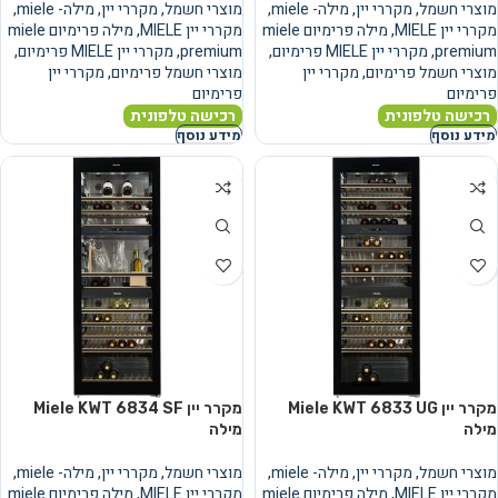
מוצרי חשמל
,
מקררי יין
,
מילה- miele
,
מוצרי חשמל
,
מקררי יין
,
מילה- miele
,
מקררי יין MIELE
,
מילה פרימיום miele
מקררי יין MIELE
,
מילה פרימיום miele
premium
,
מקררי יין MIELE פרימיום
,
premium
,
מקררי יין MIELE פרימיום
,
מוצרי חשמל פרימיום
,
מקררי יין
מוצרי חשמל פרימיום
,
מקררי יין
פרימיום
פרימיום
רכישה טלפונית
רכישה טלפונית
מידע נוסף
מידע נוסף
מקרר יין Miele KWT 6833 UG
מקרר יין Miele KWT 6834 SF
מילה
מילה
מוצרי חשמל
,
מקררי יין
,
מילה- miele
,
מוצרי חשמל
,
מקררי יין
,
מילה- miele
,
מקררי יין MIELE
,
מילה פרימיום miele
מקררי יין MIELE
,
מילה פרימיום miele