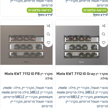
מוצרי חשמל פרימיום
,
מקררי יין
מוצרי חשמל פרימיום
,
מקררי יין
פרימיום
פרימיום
רכישה טלפונית
רכישה טלפונית
מידע נוסף
מידע נוסף
מקרר יין Miele KWT 7112 IG Gray
מקרר יין Miele KWT 7112 IG PB
מילה
מילה
מוצרי חשמל
,
מקררי יין
,
מילה- miele
,
מוצרי חשמל
,
מקררי יין
,
מילה- miele
,
מקררי יין MIELE
,
מילה פרימיום miele
מקררי יין MIELE
,
מילה פרימיום miele
premium
,
מקררי יין MIELE פרימיום
,
premium
,
מקררי יין MIELE פרימיום
,
מוצרי חשמל פרימיום
,
מקררי יין
מוצרי חשמל פרימיום
,
מקררי יין
פרימיום
פרימיום