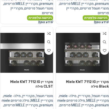
premium
,
מקררי יין MIELE פרימיום
,
premium
,
מקררי יין MIELE פרימיום
,
מוצרי חשמל פרימיום
,
מקררי יין
מוצרי חשמל פרימיום
,
מקררי יין
פרימיום
פרימיום
רכישה טלפונית
רכישה טלפונית
מידע נוסף
מידע נוסף
מקרר יין Miele KWT 7112 IG
מקרר יין Miele KWT 7112 IG
Black מילה
CLST מילה
מוצרי חשמל
,
מקררי יין
,
מילה- miele
,
מוצרי חשמל
,
מקררי יין
,
מילה- miele
,
מקררי יין MIELE
,
מילה פרימיום miele
מקררי יין MIELE
,
מילה פרימיום miele
premium
,
מקררי יין MIELE פרימיום
,
premium
,
מקררי יין MIELE פרימיום
,