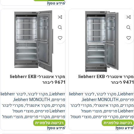
מידע נוסף
מקרר אינטגרלי liebherr EKB
מקרר אינטגרלי liebherr EKB
9471 ליבהר
9671 ליבהר
Liebherr
,
מקרר ליבהר
,
ליבהר liebherr
Liebherr
,
מקרר ליבהר
,
ליבהר liebherr
פרימיום
,
liebherr MONOLITH
,
פרימיום
,
liebherr MONOLITH
,
מקררים
,
מקרר אינטגרלי
,
מקררי ליבהר
מקררים
,
מקרר אינטגרלי
,
מקררי ליבהר
Liebherr פרימיום
,
מוצרי חשמל
Liebherr פרימיום
,
מוצרי חשמל
פרימיום
,
מקררי פרימיום
,
מוצרי חשמל
פרימיום
,
מקררי פרימיום
,
מוצרי חשמל
רכישה טלפונית
רכישה טלפונית
מידע נוסף
מידע נוסף