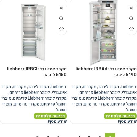
מקרר אינטגרלי liebherr IRBAd
מקרר אינטגרלי liebherr IRBCI
5190 ליבהר
5150 ליבהר
Liebherr
,
מקרר ליבהר
,
מקררים
,
מקרר
Liebherr
,
מקרר ליבהר
,
מקררים
,
מקרר
אינטגרלי
,
ליבהר liebherr פרימיום
,
אינטגרלי
,
ליבהר liebherr פרימיום
,
מקררי ליבהר Liebherr פרימיום
,
מוצרי
מקררי ליבהר Liebherr פרימיום
,
מוצרי
חשמל פרימיום
,
מקררי פרימיום
,
מוצרי
חשמל פרימיום
,
מקררי פרימיום
,
מוצרי
חשמל
חשמל
רכישה טלפונית
רכישה טלפונית
מידע נוסף
מידע נוסף