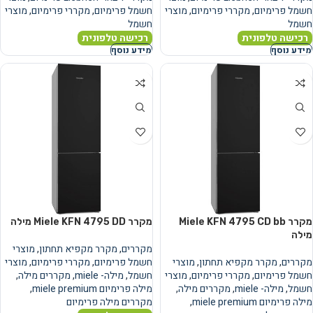
חשמל פרימיום
,
מקררי פרימיום
,
מוצרי
חשמל פרימיום
,
מקררי פרימיום
,
מוצרי
חשמל
חשמל
רכישה טלפונית
רכישה טלפונית
מידע נוסף
מידע נוסף
מקרר Miele KFN 4795 CD bb
מקרר Miele KFN 4795 DD מילה
מילה
מקררים
,
מקרר מקפיא תחתון
,
מוצרי
מקררים
,
מקרר מקפיא תחתון
,
מוצרי
חשמל פרימיום
,
מקררי פרימיום
,
מוצרי
חשמל פרימיום
,
מקררי פרימיום
,
מוצרי
חשמל
,
מילה- miele
,
מקררים מילה
,
חשמל
,
מילה- miele
,
מקררים מילה
,
מילה פרימיום miele premium
,
מילה פרימיום miele premium
,
מקררים מילה פרימיום