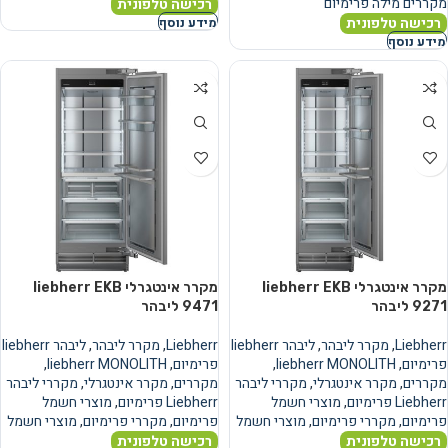
מקררים מילה פרימיום
רכישה טלפונית
רכישה טלפונית
מידע נוסף
מידע נוסף
מקרר אינטגרלי liebherr EKB
מקרר אינטגרלי liebherr EKB
9271 ליבהר
9471 ליבהר
Liebherr
,
מקרר ליבהר
,
ליבהר liebherr
Liebherr
,
מקרר ליבהר
,
ליבהר liebherr
פרימיום
,
liebherr MONOLITH
,
פרימיום
,
liebherr MONOLITH
,
מקררים
,
מקרר אינטגרלי
,
מקררי ליבהר
מקררים
,
מקרר אינטגרלי
,
מקררי ליבהר
Liebherr פרימיום
,
מוצרי חשמל
Liebherr פרימיום
,
מוצרי חשמל
פרימיום
,
מקררי פרימיום
,
מוצרי חשמל
פרימיום
,
מקררי פרימיום
,
מוצרי חשמל
רכישה טלפונית
רכישה טלפונית