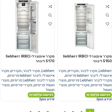
מקרר אינטגרלי liebherr IRBCI
מקרר אינטגרלי liebherr IRBCi
5150 ליבהר
5170 ליבהר
Liebherr
,
מקרר ליבהר
,
מקררים
,
מקרר
Liebherr
,
מקרר ליבהר
,
מקררים
,
מקרר
אינטגרלי
,
ליבהר liebherr פרימיום
,
אינטגרלי
,
ליבהר liebherr פרימיום
,
מקררי ליבהר Liebherr פרימיום
,
מוצרי
מקררי ליבהר Liebherr פרימיום
,
מוצרי
חשמל פרימיום
,
מקררי פרימיום
,
מוצרי
חשמל פרימיום
,
מקררי פרימיום
,
מוצרי
חשמל
חשמל
רכישה טלפונית
רכישה טלפונית
מידע נוסף
מידע נוסף