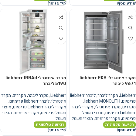
מידע נוסף
מידע נוסף
מקרר אינטגרלי liebherr EKB
מקרר אינטגרלי liebherr IRBAd
9671 ליבהר
5190 ליבהר
Liebherr
,
מקרר ליבהר
,
ליבהר liebherr
Liebherr
,
מקרר ליבהר
,
מקררים
,
מקרר
פרימיום
,
liebherr MONOLITH
,
אינטגרלי
,
ליבהר liebherr פרימיום
,
מקררים
,
מקרר אינטגרלי
,
מקררי ליבהר
מקררי ליבהר Liebherr פרימיום
,
מוצרי
Liebherr פרימיום
,
מוצרי חשמל
חשמל פרימיום
,
מקררי פרימיום
,
מוצרי
פרימיום
,
מקררי פרימיום
,
מוצרי חשמל
חשמל
רכישה טלפונית
רכישה טלפונית
מידע נוסף
מידע נוסף