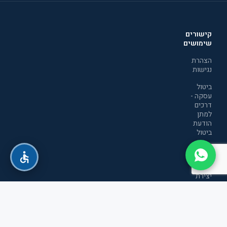
קישורים
שימושים
הצהרת
נגישות
ביטול
עסקה -
דרכים
למתן
הודעת
ביטול
מדיניות
הפרטיות
יצירת
קשר
תקנון
אתר