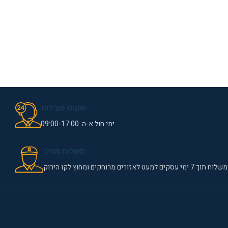
שעות פעילות
ימי חול א-ה 09:00-17:00
משלוח מהיר
משלוח תוך 7 ימי עסקים למעט לאזורים מרוחקים ומחוץ לקו הירוק