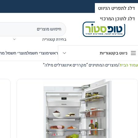
בחירת קטגוריה
ניווט בקטגוריות
ראשי
מוצרי חשמל
מוצרי חשמל מת
עמוד הבית
מוצרים המתויגים “מקררים אינטגרלים מילה”