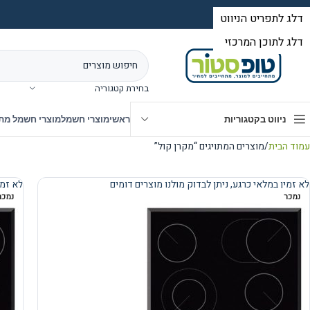
בחירת קטגוריה
ניווט בקטגוריות
ראשי
מוצרי חשמל
מוצרי חשמל מת
עמוד הבית
מוצרים המתויגים “מקרן קול”
לא זמין במלאי כרגע, ניתן לבדוק מולנו מוצרים דומים
לא זמי
נמכר
נמכר