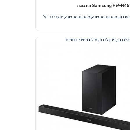
מערכות סמסונג מתצוגה
,
סמסונג מתצוגה
,
מוצרי חשמל
י כרגע, ניתן לבדוק מולנו מוצרים דומים