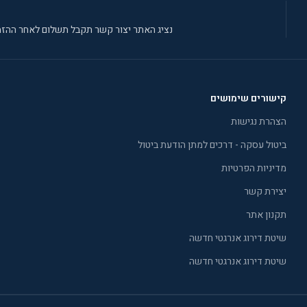
נציג האתר יצור קשר תקבל תשלום לאחר ההזמ
קישורים שימושים
הצהרת נגישות
ביטול עסקה - דרכים למתן הודעת ביטול
מדיניות הפרטיות
יצירת קשר
תקנון אתר
שיטת דירוג אנרגטי חדשה
שיטת דירוג אנרגטי חדשה