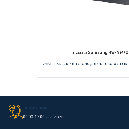
מערכות סמסונג מתצוגה
,
סמסונג מתצוגה
,
מוצרי חשמל
שעות פעילות
ימי חול א-ה 09:00-17:00