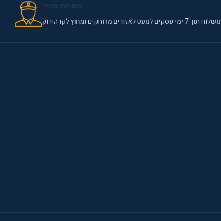
משלוח מהיר
משלוח תוך 7 ימי עסקים למעט לאזורים מרוחקים ומחוץ לקו הירוק