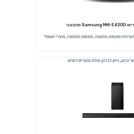
Sam מתצוגה
מערכות סמסונג מתצוגה
,
סמסונג מתצוגה
,
מוצרי חשמל
י כרגע, ניתן לבדוק מולנו מוצרים דומים