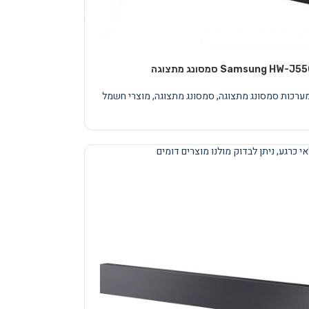
מערכות סמסונג מתצוגה
,
סמסונג מתצוגה
,
מוצרי חשמל
י כרגע, ניתן לבדוק מולנו מוצרים דומים