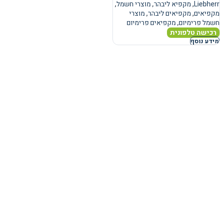
Liebherr
,
מקפיא ליבהר
,
מוצרי חשמל
,
מקפיאים
,
מקפיאים ליבהר
,
מוצרי
חשמל פרימיום
,
מקפיאים פרימיום
רכישה טלפונית
מידע נוסף