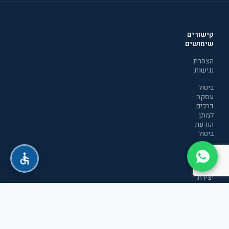
קישורים
שימושים
הצהרת
נגישות
ביטול
עסקה -
דרכים
למתן
הודעת
ביטול
מדיניות
הפרטיות
יצירת
קשר
תקנון
אתר