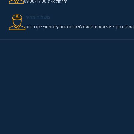
ימי חול א-ה 09:00-17:00
משלוח מהיר
משלוח תוך 7 ימי עסקים למעט לאזורים מרוחקים ומחוץ לקו הירוק