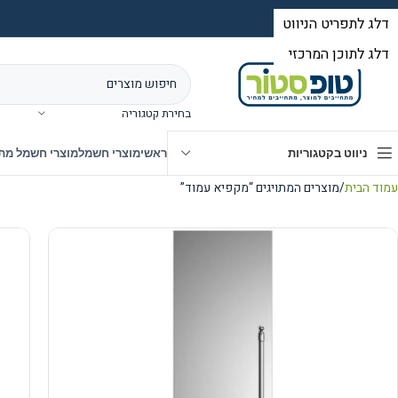
בחירת קטגוריה
ניווט בקטגוריות
ראשי
מוצרי חשמל
מוצרי חשמל מת
עמוד הבית
מוצרים המתויגים “מקפיא עמוד”