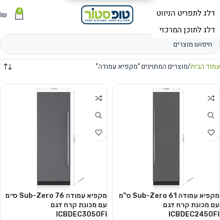
0
תפריט
₪
0
עמוד הבית
מוצרים המתויגים “מקפיא עמודה”
מקפיא עמודה Sub-Zero 61 ס"מ
מקפיא עמודה Sub-Zero 76 ס״מ
עם מכונת קרח דגם
עם מכונת קרח דגם
ICBDEC3050FI
ICBDEC2450FI