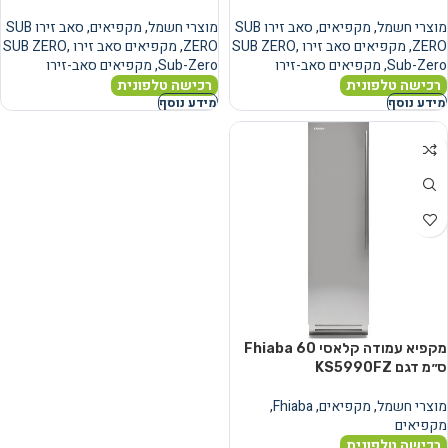
מוצרי חשמל
,
מקפיאים
,
סאב זירו SUB
מוצרי חשמל
,
מקפיאים
,
סאב זירו SUB
ZERO
,
מקפיאים סאב זירו SUB ZERO
,
ZERO
,
מקפיאים סאב זירו SUB ZERO
,
Sub-Zero
,
מקפיאים סאב-זירו
Sub-Zero
,
מקפיאים סאב-זירו
רכישה טלפונית
רכישה טלפונית
מידע נוסף
מידע נוסף
מקפיא עמודה קלאסי Fhiaba 60
ס״מ דגם KS5990FZ
מוצרי חשמל
,
מקפיאים
,
Fhiaba
,
מקפיאים
רכישה טלפונית