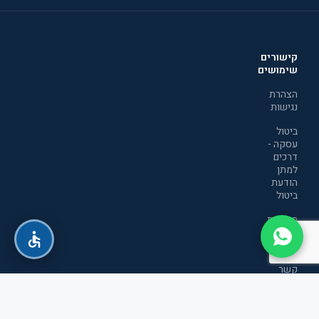
קישורים
שימושים
הצהרת
נגישות
ביטול
עסקה -
דרכים
למתן
הודעת
ביטול
מדיניות
הפרטיות
יצירת
קשר
תקנון
אתר