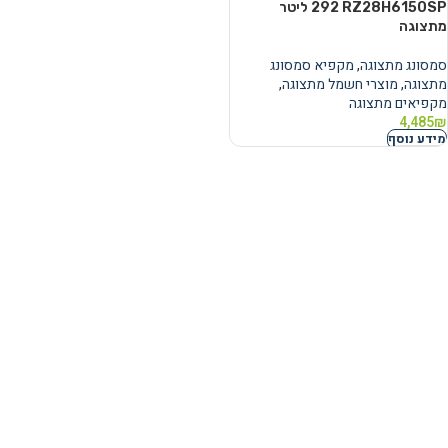
RZ28H6150SP ‏292 ‏ליטר
מתצוגה
סמסונג מתצוגה
,
מקפיא סמסונג
מתצוגה
,
מוצרי חשמל מתצוגה
,
מקפיאים מתצוגה
4,485
₪
מידע נוסף