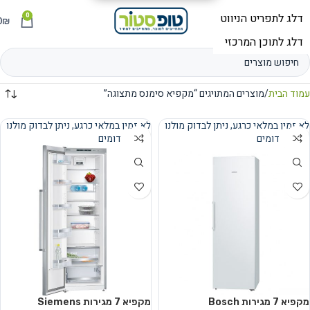
0
תפריט
₪
0
עמוד הבית
מוצרים המתויגים “מקפיא סימנס מתצוגה”
לא זמין במלאי כרגע, ניתן לבדוק מולנו
לא זמין במלאי כרגע, ניתן לבדוק מולנו
מוצרים דומים
מוצרים דומים
נמכר
נמכר
מקפיא 7 מגירות Bosch
מקפיא 7 מגירות Siemens