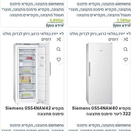
siemens מתצוגה
,
מקפיא סימנס
siemens מתצוגה
,
מקפיא סימנס
מתצוגה
,
מקפיא סימנס מתצוגה
,
מוצרי
מתצוגה
,
מקפיא סימנס מתצוגה
,
מוצרי
חשמל מתצוגה
,
מקפיאים מתצוגה
חשמל מתצוגה
,
מקפיאים מתצוגה
6,890
₪
2,589
₪
מידע נוסף
מידע נוסף
לא זמין במלאי כרגע, ניתן לבדוק מולנו
לא זמין במלאי כרגע, ניתן לבדוק מולנו
מוצרים דומים
מוצרים דומים
נמכר
נמכר
מקפיא Siemens GS54NAW40
מקפיא Siemens GS54NAW42
סימנס מתצוגה
siemens מתצוגה
,
מקפיא סימנס
siemens מתצוגה
,
מקפיא סימנס
מתצוגה
,
מקפיא סימנס מתצוגה
,
מוצרי
מתצוגה
,
מקפיא סימנס מתצוגה
,
מוצרי