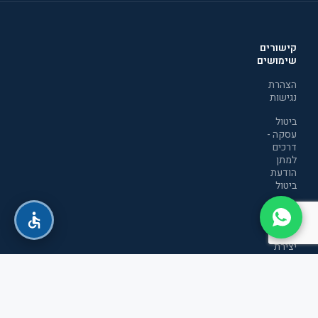
קישורים
שימושים
הצהרת
נגישות
ביטול
עסקה -
דרכים
למתן
הודעת
ביטול
מדיניות
הפרטיות
יצירת
קשר
תקנון
אתר