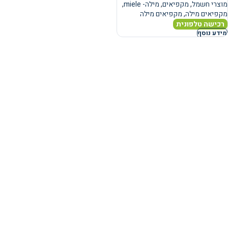
מוצרי חשמל
,
מקפיאים
,
מילה- miele
,
מקפיאים מילה
,
מקפיאים מילה
רכישה טלפונית
מידע נוסף