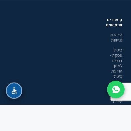
קישורים
שימושים
הצהרת
נגישות
ביטול
עסקה -
דרכים
למתן
הודעת
ביטול
מדיניות
הפרטיות
יצירת
קשר
תקנון
אתר