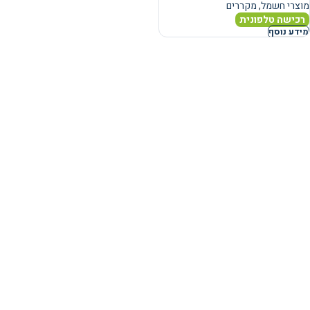
מוצרי חשמל
,
מקררים
רכישה טלפונית
מידע נוסף