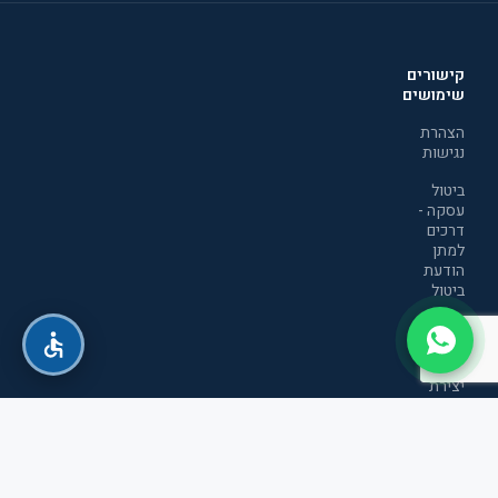
קישורים
שימושים
הצהרת
נגישות
ביטול
עסקה -
דרכים
למתן
הודעת
ביטול
מדיניות
הפרטיות
יצירת
קשר
תקנון
אתר