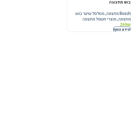
בוש מתצוגה
Bosch מתצוגה
,
מסלסל שיער בוש
מתצוגה
,
מוצרי חשמל מתצוגה
269
₪
מידע נוסף