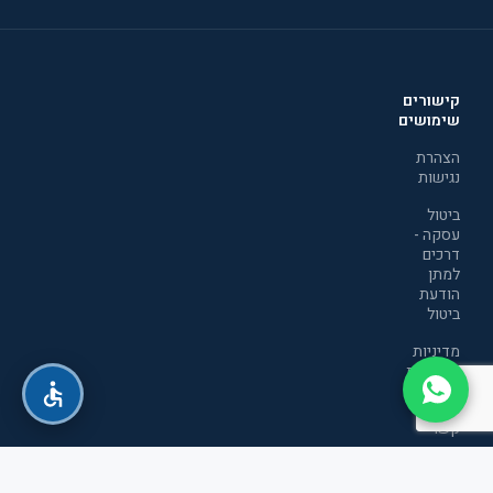
קישורים
שימושים
הצהרת
נגישות
ביטול
עסקה -
דרכים
למתן
הודעת
ביטול
מדיניות
הפרטיות
יצירת
קשר
תקנון
אתר