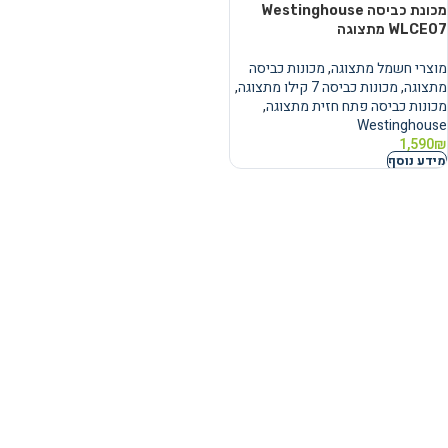
מכונת כביסה Westinghouse
WLCE07 מתצוגה
מוצרי חשמל מתצוגה
,
מכונות כביסה
מתצוגה
,
מכונות כביסה 7 קילו מתצוגה
,
מכונות כביסה פתח חזית מתצוגה
,
Westinghouse
1,590
₪
מידע נוסף