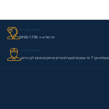
שעות פעילות
ימי חול א-ה 09:00-17:00
משלוח מהיר
משלוח תוך 7 ימי עסקים למעט לאזורים מרוחקים ומחוץ לקו הירוק