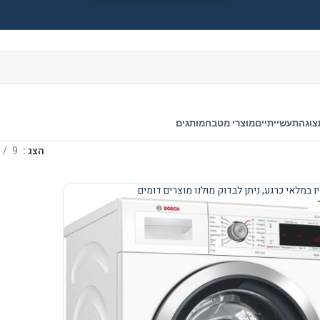
צוגה
תעשייתיים
מוצרי מטבח
מותגים
הצג
9
ן במלאי כרגע, ניתן לבדוק מולנו מוצרים דומים