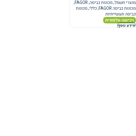
מוצרי חשמל
,
מכונות כביסה
,
FAGOR
,
מכונות כביסה FAGOR
,
כללי
,
מכונות
כביסה תעשייתיות
רכישה טלפונית
מידע נוסף