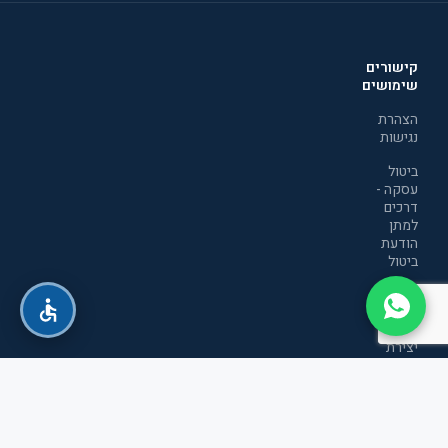
קישורים
שימושים
הצהרת
נגישות
ביטול
עסקה -
דרכים
למתן
הודעת
ביטול
מדיניות
הפרטיות
יצירת
קשר
תקנון
אתר