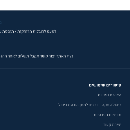
מ
למעט להובלות מרוחקות / תוספת עב
נציג האתר יצור קשר תקבל תשלום לאחר ההזמ
קישורים שימושים
הצהרת נגישות
ביטול עסקה - דרכים למתן הודעת ביטול
מדיניות הפרטיות
יצירת קשר