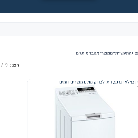
צוגה
תעשייתיים
מוצרי מטבח
מותגים
הצג
9
ן במלאי כרגע, ניתן לבדוק מולנו מוצרים דומים