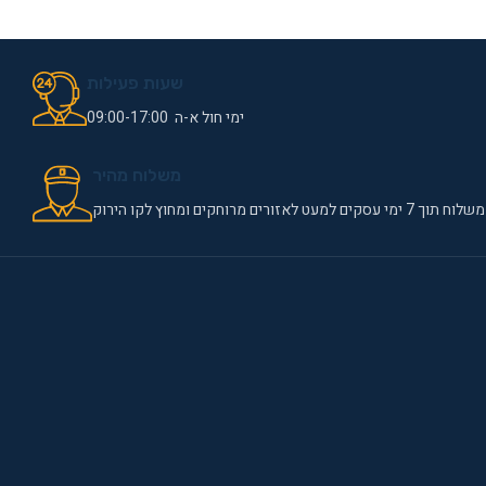
שעות פעילות
ימי חול א-ה 09:00-17:00
משלוח מהיר
משלוח תוך 7 ימי עסקים למעט לאזורים מרוחקים ומחוץ לקו הירוק