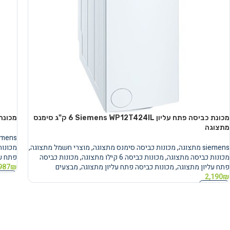
מכונת כביסה פתח עליון Siemens WP12T424IL ‏6 ‏ק"ג סימנס
מכונת כביסה פ
מתצוגה
siemens מ
siemens מתצוגה
,
מכונות כביסה סימנס מתצוגה
,
מוצרי חשמל מתצוגה
,
מכונות
מכונות כביסה מתצוגה
,
מכונות כביסה 6 קילו מתצוגה
,
מכונות כביסה
פתח על
פתח עליון מתצוגה
,
מכונות כביסה פתח עליון מתצוגה
,
מבצעים
₪
987
מידע 
2,190
₪
מידע נוסף