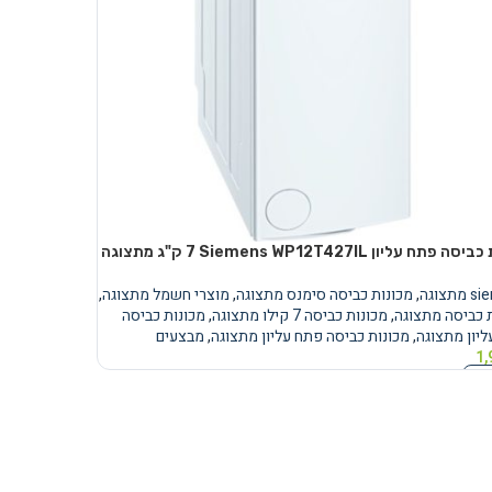
תח עליון Siemens WP12T427IL ‏7 ‏ק"ג מתצוגה
תצוגה
,
מכונות כביסה סימנס מתצוגה
,
מוצרי חשמל מתצוגה
,
 כביסה מתצוגה
,
מכונות כביסה 7 קילו מתצוגה
,
מכונות כביסה
יון מתצוגה
,
מכונות כביסה פתח עליון מתצוגה
,
מבצעים
1,
נוסף