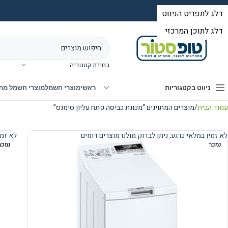
בחירת קטגוריה
ניווט בקטגוריות
ראשי
מוצרי חשמל
מוצרי חשמל מת
עמוד הבית
מוצרים המתויגים “מכונת כביסה פתח עליון סימנס”
לא זמין במלאי כרגע, ניתן לבדוק מולנו מוצרים דומים
לא זמי
נמכר
נמכר