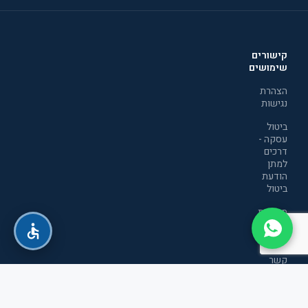
קישורים
שימושים
הצהרת
נגישות
ביטול
עסקה -
דרכים
למתן
הודעת
ביטול
מדיניות
הפרטיות
יצירת
קשר
תקנון
אתר