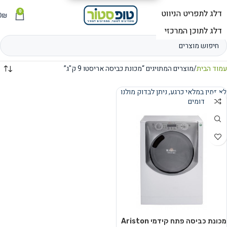
0
תפריט
₪
0
עמוד הבית
מוצרים המתויגים “מכונת כביסה אריסטו 9 ק"ג”
לא זמין במלאי כרגע, ניתן לבדוק מולנו
מוצרים דומים
נמכר
מכונת כביסה פתח קידמי Ariston