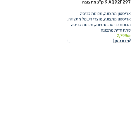
AQ92F297 ‏9 ‏ק"ג מתצוגה
אריסטון מתצוגה
,
מכונות כביסה
אריסטון מתצוגה
,
מוצרי חשמל מתצוגה
,
מכונות כביסה מתצוגה
,
מכונות כביסה
פתח חזית מתצוגה
2,799
₪
מידע נוסף