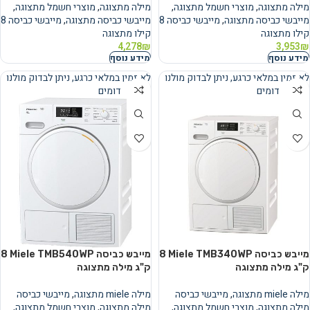
מילה מתצוגה
,
מוצרי חשמל מתצוגה
,
מילה מתצוגה
,
מוצרי חשמל מתצוגה
,
מייבשי כביסה מתצוגה
,
מייבשי כביסה 8
מייבשי כביסה מתצוגה
,
מייבשי כביסה 8
קילו מתצוגה
קילו מתצוגה
4,278
₪
3,953
₪
מידע נוסף
מידע נוסף
לא זמין במלאי כרגע, ניתן לבדוק מולנו
לא זמין במלאי כרגע, ניתן לבדוק מולנו
מוצרים דומים
מוצרים דומים
נמכר
נמכר
מייבש כביסה Miele TMB340WP ‏8
מייבש כביסה Miele TMB540WP ‏8
‏ק"ג מילה מתצוגה
‏ק"ג מילה מתצוגה
מילה miele מתצוגה
,
מייבשי כביסה
מילה miele מתצוגה
,
מייבשי כביסה
מילה מתצוגה
,
מוצרי חשמל מתצוגה
,
מילה מתצוגה
,
מוצרי חשמל מתצוגה
,