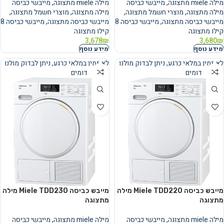
מילה miele מתצוגה
,
מייבשי כביסה
מילה miele מתצוגה
,
מייבשי כביסה
מילה מתצוגה
,
מוצרי חשמל מתצוגה
,
מילה מתצוגה
,
מוצרי חשמל מתצוגה
,
מייבשי כביסה מתצוגה
,
מייבשי כביסה 8
מייבשי כביסה מתצוגה
,
מייבשי כביסה 8
קילו מתצוגה
קילו מתצוגה
3,678
₪
3,680
₪
מידע נוסף
מידע נוסף
לא זמין במלאי כרגע, ניתן לבדוק מולנו
לא זמין במלאי כרגע, ניתן לבדוק מולנו
מוצרים דומים
מוצרים דומים
נמכר
נמכר
מייבש כביסה Miele TDD220 מילה
מייבש כביסה Miele TDD230 מילה
מתצוגה
מתצוגה
מילה miele מתצוגה
,
מייבשי כביסה
מילה miele מתצוגה
,
מייבשי כביסה