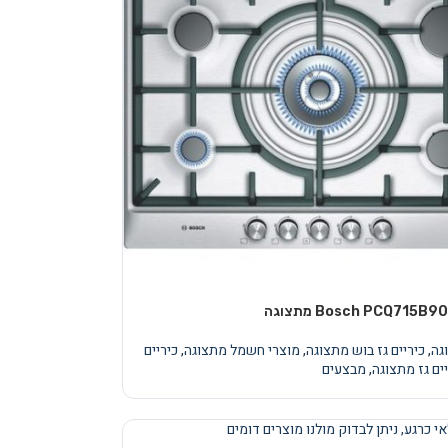
,
כיריים גז בוש מתצוגה
,
מוצרי חשמל מתצוגה
,
כיריים
ים גז מתצוגה
,
מבצעים
י כרגע, ניתן לבדוק מולנו מוצרים דומים