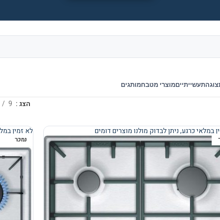
צוגה
תעשייתיים
מוצרי מטבח
מותגים
הצג
9
ן במלאי כרגע, ניתן לבדוק מולנו מוצרים דומים
לא זמין במלא
נמכר