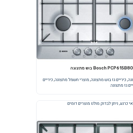
,
כיריים גז בוש מתצוגה
,
מוצרי חשמל מתצוגה
,
כיריים
ים גז מתצוגה
י כרגע, ניתן לבדוק מולנו מוצרים דומים