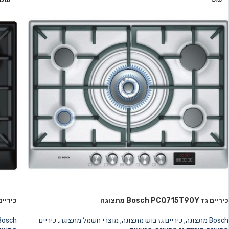
כיריים גז Bosch PCQ715T90Y מתצוגה
כיריים גז PCQ716B90Y
Bosch מתצוגה
,
כיריים גז בוש מתצוגה
,
מוצרי חשמל מתצוגה
,
כיריים
Bosch מתצוג