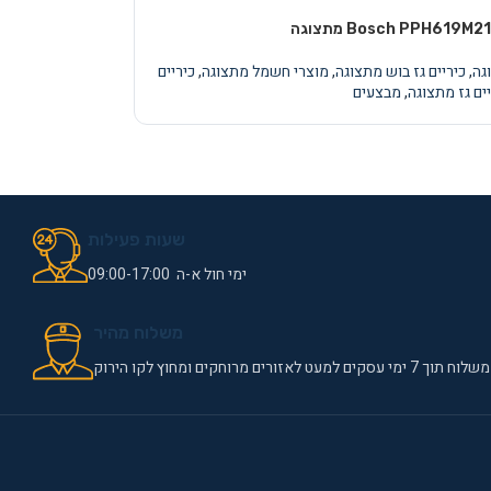
,
כיריים גז בוש מתצוגה
,
מוצרי חשמל מתצוגה
,
כיריים
ים גז מתצוגה
,
מבצעים
שעות פעילות
ימי חול א-ה 09:00-17:00
משלוח מהיר
משלוח תוך 7 ימי עסקים למעט לאזורים מרוחקים ומחוץ לקו הירוק