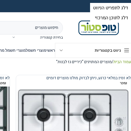
בחירת קטגוריה
ניווט בקטגוריות
ראשי
מוצרי חשמל
מוצרי חשמל מת
עמוד הבית
מוצרים המתויגים “כיריים גז לבנות”
לא זמין במלאי כרגע, ניתן לבדוק מולנו מוצרים דומים
לא זמי
נמכר
נמכר