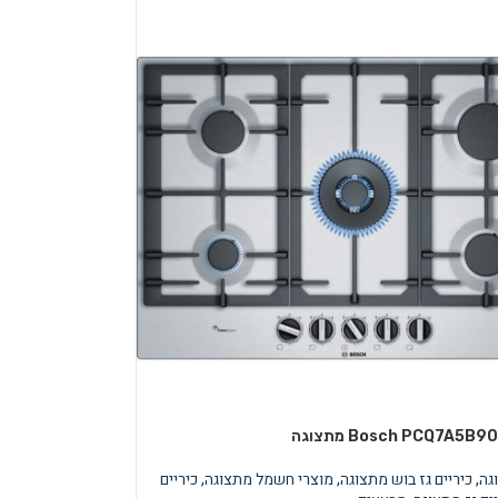
,
כיריים גז בוש מתצוגה
,
מוצרי חשמל מתצוגה
,
כיריים