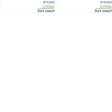
טאבונים
טאבונים
5,900
₪
4,990
₪
הוספה לסל
הוספה לסל