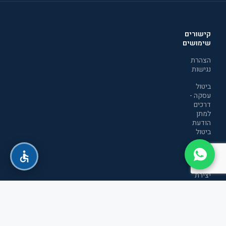
קישורים
שימושים
הצהרת
נגישות
ביטול
עסקה -
דרכים
למתן
הודעת
ביטול
מדיניות
הפרטיות
יצירת
קשר
תקנון
אתר