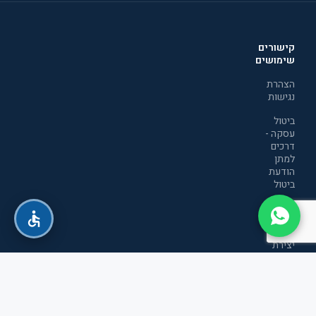
קישורים
שימושים
הצהרת
נגישות
ביטול
עסקה -
דרכים
למתן
הודעת
ביטול
מדיניות
הפרטיות
יצירת
קשר
תקנון
אתר