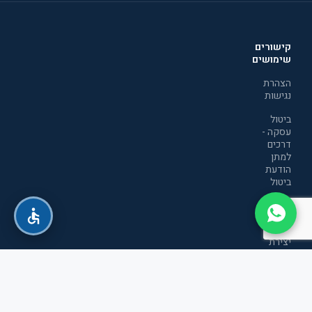
קישורים
שימושים
הצהרת
נגישות
ביטול
עסקה -
דרכים
למתן
הודעת
ביטול
מדיניות
הפרטיות
יצירת
קשר
תקנון
אתר