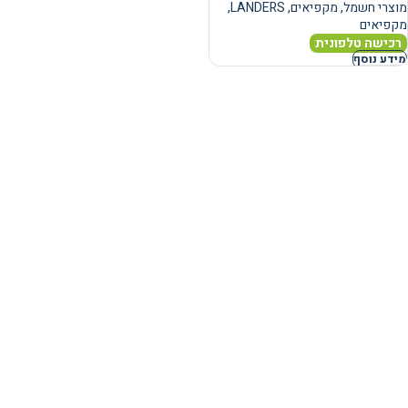
מוצרי חשמל
,
מקפיאים
,
LANDERS
,
מקפיאים
רכישה טלפונית
מידע נוסף