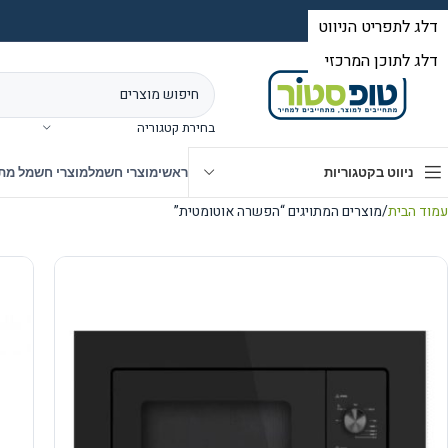
בחירת קטגוריה
ניווט בקטגוריות
ראשי
מוצרי חשמל
מוצרי חשמל מת
עמוד הבית
מוצרים המתויגים “הפשרה אוטומטית”