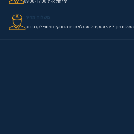
ימי חול א-ה 09:00-17:00
משלוח מהיר
משלוח תוך 7 ימי עסקים למעט לאזורים מרוחקים ומחוץ לקו הירוק