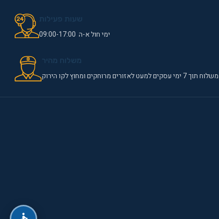
שעות פעילות
ימי חול א-ה 09:00-17:00
משלוח מהיר
משלוח תוך 7 ימי עסקים למעט לאזורים מרוחקים ומחוץ לקו הירוק