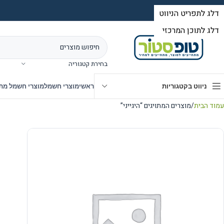
בחירת קטגוריה
ניווט בקטגוריות
ראשי
מוצרי חשמל
מוצרי חשמל מת
עמוד הבית
מוצרים המתויגים “היגייני”