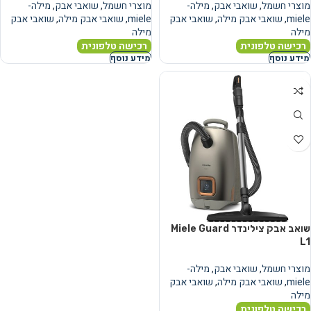
מוצרי חשמל
,
שואבי אבק
,
מילה-
מוצרי חשמל
,
שואבי אבק
,
מילה-
miele
,
שואבי אבק מילה
,
שואבי אבק
miele
,
שואבי אבק מילה
,
שואבי אבק
מילה
מילה
רכישה טלפונית
רכישה טלפונית
מידע נוסף
מידע נוסף
שואב אבק צילינדר Miele Guard
L1
מוצרי חשמל
,
שואבי אבק
,
מילה-
miele
,
שואבי אבק מילה
,
שואבי אבק
מילה
רכישה טלפונית