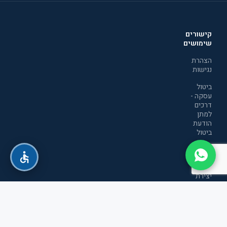
קישורים
שימושים
הצהרת
נגישות
ביטול
עסקה -
דרכים
למתן
הודעת
ביטול
מדיניות
הפרטיות
יצירת
קשר
תקנון
אתר