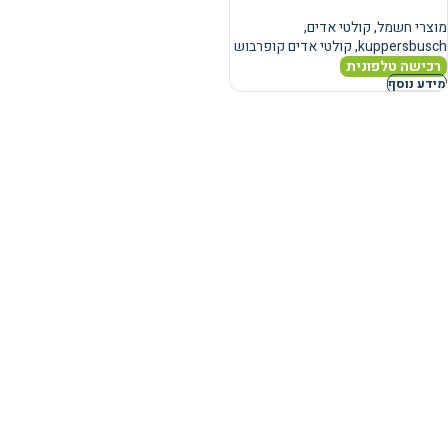
מוצרי חשמל
,
קולטי אדים
,
kuppersbusch
,
קולטי אדים קופרבוש
רכישה טלפונית
מידע נוסף