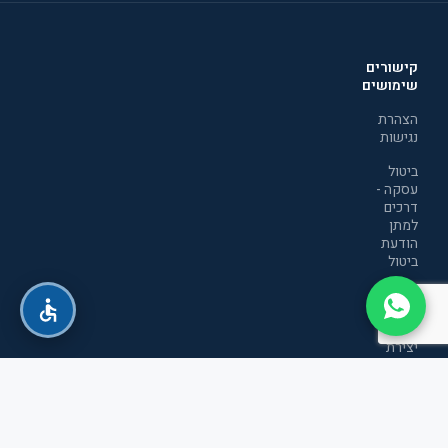
קישורים
שימושים
הצהרת
נגישות
ביטול
עסקה -
דרכים
למתן
הודעת
ביטול
מדיניות
הפרטיות
יצירת
קשר
תקנון
אתר