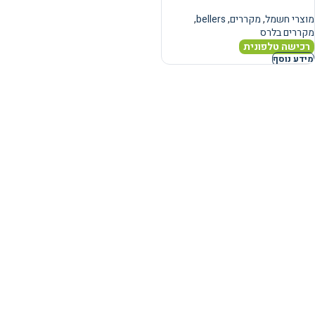
מוצרי חשמל
,
מקררים
,
bellers
,
מקררים בלרס
רכישה טלפונית
מידע נוסף