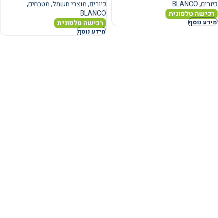
כיורים
,
BLANCO
כיורים
,
מוצרי חשמל
,
מטבחים
,
BLANCO
רכישה טלפונית
רכישה טלפונית
מידע נוסף
מידע נוסף