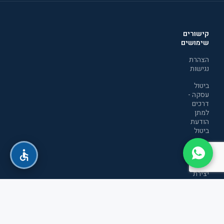
קישורים
שימושים
הצהרת
נגישות
ביטול
עסקה -
דרכים
למתן
הודעת
ביטול
מדיניות
הפרטיות
יצירת
קשר
תקנון
אתר