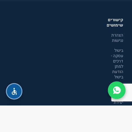
קישורים
שימושים
הצהרת
נגישות
ביטול
עסקה -
דרכים
למתן
הודעת
ביטול
מדיניות
הפרטיות
יצירת
קשר
תקנון
אתר