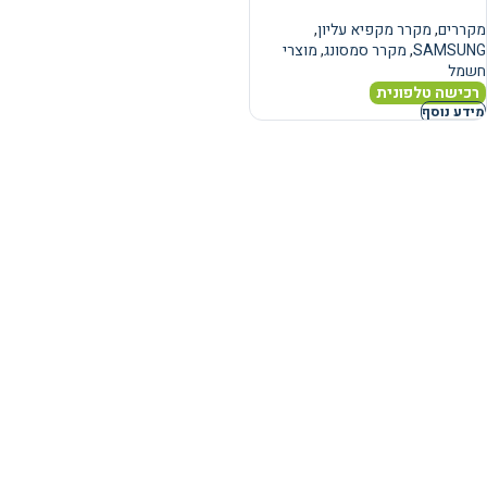
מקררים
,
מקרר מקפיא עליון
,
SAMSUNG
,
מקרר סמסונג
,
מוצרי
חשמל
רכישה טלפונית
מידע נוסף